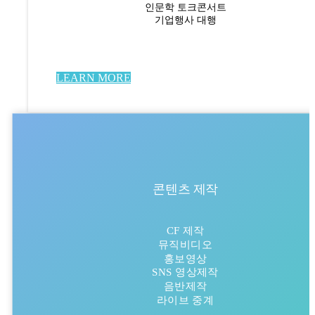
인문학 토크콘서트
기업행사 대행
LEARN MORE
콘텐츠 제작
CF 제작
뮤직비디오
홍보영상
SNS 영상제작
음반제작
라이브 중계