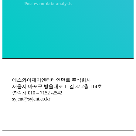
Post event data analysis
에스와이제이엔터테인먼트 주식회사
서울시 마포구 방울내로 11길 37 2층 114호
연락처 010 – 7152 -2542
syjent@syjent.co.kr