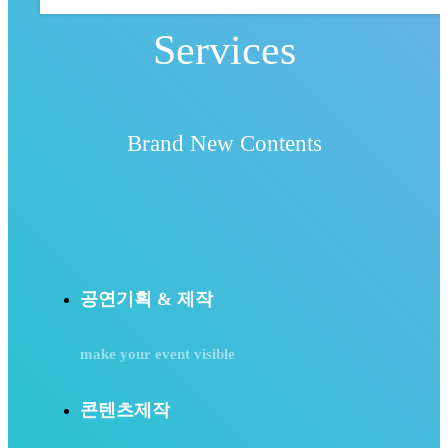
Services
Brand New Contents
공연기획 & 제작
make your event visible
콘텐츠제작