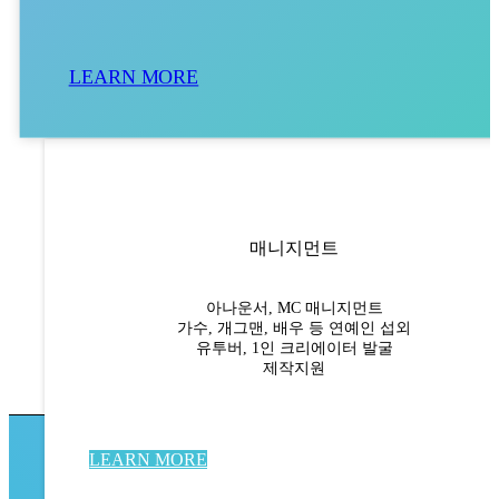
LEARN MORE
매니지먼트
아나운서, MC 매니지먼트
가수, 개그맨, 배우 등 연예인 섭외
유투버, 1인 크리에이터 발굴
제작지원
LEARN MORE