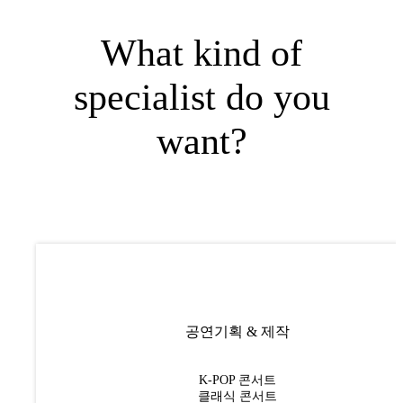
What kind of
specialist do you
want?
공연기획
&
제작
K-POP 콘서트
클래식 콘서트